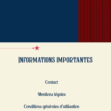
Informations importantes
Contact
Mentions légales
Conditions générales d’utilisation