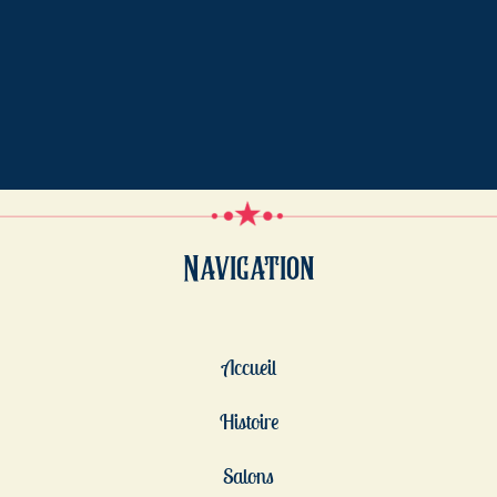
Navigation
Accueil
Histoire
Salons