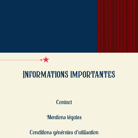
Informations importantes
Contact
Mentions légales
Conditions générales d’utilisation