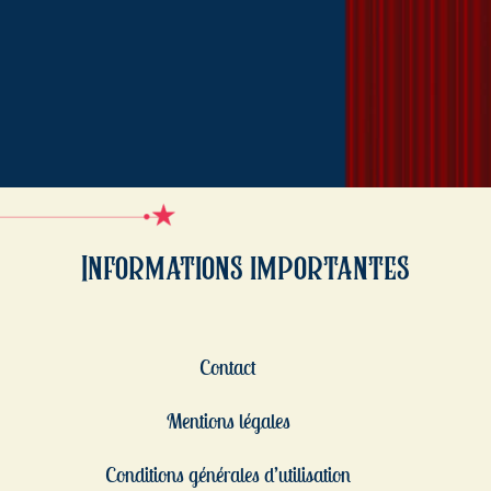
Informations importantes
Contact
Mentions légales
Conditions générales d’utilisation