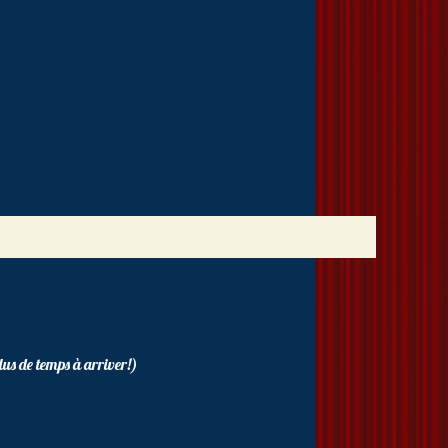
plus de temps à arriver!)