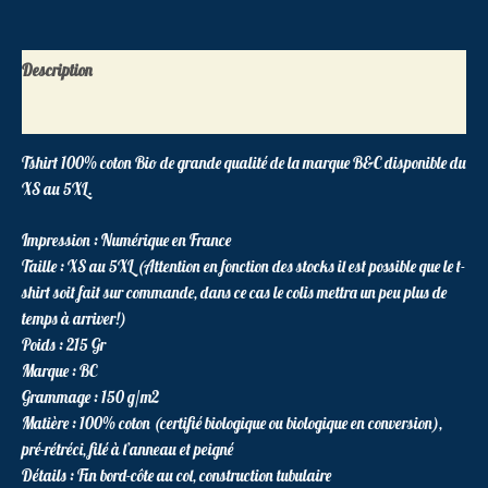
Description
Informations complémentaires
Tshirt 100% coton Bio de grande qualité de la marque B&C disponible du
XS au 5XL.
Impression : Numérique en France
Taille : XS au 5XL (Attention en fonction des stocks il est possible que le t-
shirt soit fait sur commande, dans ce cas le colis mettra un peu plus de
temps à arriver!)
Poids : 215 Gr
Marque : BC
Grammage : 150 g/m2
Matière : 100% coton (certifié biologique ou biologique en conversion),
pré-rétréci, filé à l’anneau et peigné
Détails : Fin bord-côte au col, construction tubulaire